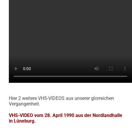
Hier 2 weitere VHS-VIDEOS aus unserer glorreichen
Vergangenheit.
VHS-VIDEO vom 28. April 1990 aus der Nordlandhalle
in Lüneburg.