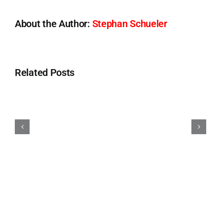
About the Author:
Stephan Schueler
Related Posts