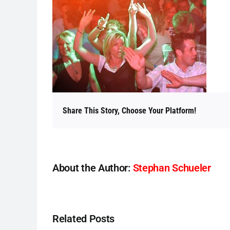
Share This Story, Choose Your Platform!
About the Author:
Stephan Schueler
Related Posts